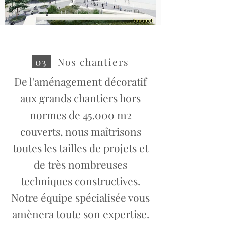
03
Nos chantiers
De l'aménagement décoratif
aux grands chantiers hors
normes de 45.000 m2
couverts, nous maîtrisons
toutes les tailles de projets et
de très nombreuses
techniques constructives.
Notre équipe spécialisée vous
amènera toute son expertise.