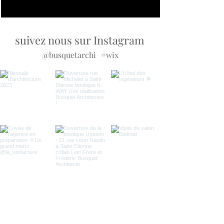
suivez nous sur Instagram
@busquetarchi
#wix