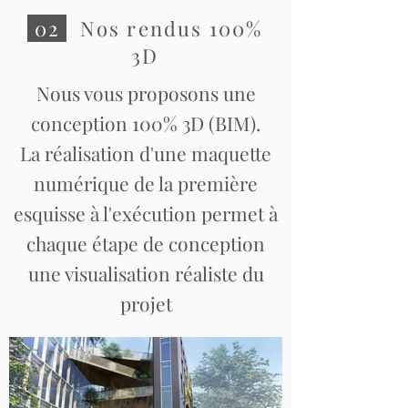
02
Nos rendus 100%
3D
Nous vous proposons une
conception 100% 3D (BIM).
La réalisation d'une maquette
numérique de la première
esquisse à l'exécution permet à
chaque étape de conception
une visualisation réaliste du
projet