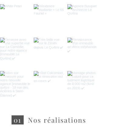
01
Nos réalisations