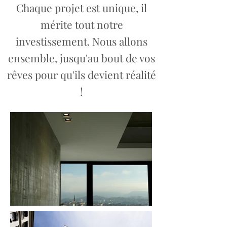
Chaque projet est unique, il
mérite tout notre
investissement. Nous allons
ensemble, jusqu'au bout de vos
rêves pour qu'ils devient réalité
!